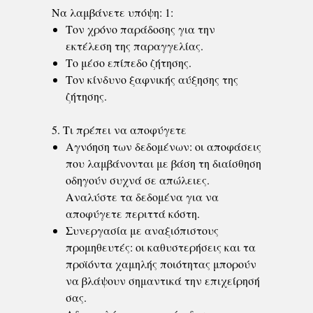
Να λαμβάνετε υπόψη: 1:
Τον χρόνο παράδοσης για την
εκτέλεση της παραγγελίας.
Το μέσο επίπεδο ζήτησης.
Τον κίνδυνο ξαφνικής αύξησης της
ζήτησης.
5. Τι πρέπει να αποφύγετε
Αγνόηση των δεδομένων: οι αποφάσεις
που λαμβάνονται με βάση τη διαίσθηση
οδηγούν συχνά σε απώλειες.
Αναλύστε τα δεδομένα για να
αποφύγετε περιττά κόστη.
Συνεργασία με αναξιόπιστους
προμηθευτές: οι καθυστερήσεις και τα
προϊόντα χαμηλής ποιότητας μπορούν
να βλάψουν σημαντικά την επιχείρησή
σας.