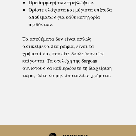
Προσαρμογή των προβλέψεων.
Ορίστε ελάχιστα και μέγιστα επίπεδα
αποθεμάτων για κάθε κατηγορία
προϊόντων.
Τα αποθέματα δεν είναι απλώς
αντικείμενα στα ράφια, είναι τα
χρήματά σας που είτε δουλεύουν είτε
καίγονται. Τα στελέχη της Sargona
συνιστούν να καθιερώσετε τη διαχείριση
τώρα, ώστε να μην σπαταλάτε χρήματα.