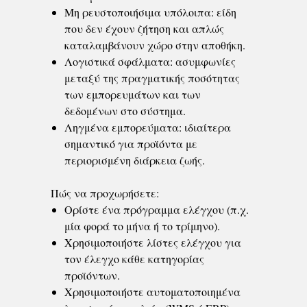
Μη ρευστοποιήσιμα υπόλοιπα: είδη
που δεν έχουν ζήτηση και απλώς
καταλαμβάνουν χώρο στην αποθήκη.
Λογιστικά σφάλματα: ασυμφωνίες
μεταξύ της πραγματικής ποσότητας
των εμπορευμάτων και των
δεδομένων στο σύστημα.
Ληγμένα εμπορεύματα: ιδιαίτερα
σημαντικό για προϊόντα με
περιορισμένη διάρκεια ζωής.
Πώς να προχωρήσετε:
Ορίστε ένα πρόγραμμα ελέγχου (π.χ.
μία φορά το μήνα ή το τρίμηνο).
Χρησιμοποιήστε λίστες ελέγχου για
τον έλεγχο κάθε κατηγορίας
προϊόντων.
Χρησιμοποιήστε αυτοματοποιημένα