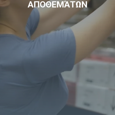
ΑΠΟΘΕΜΆΤΩΝ