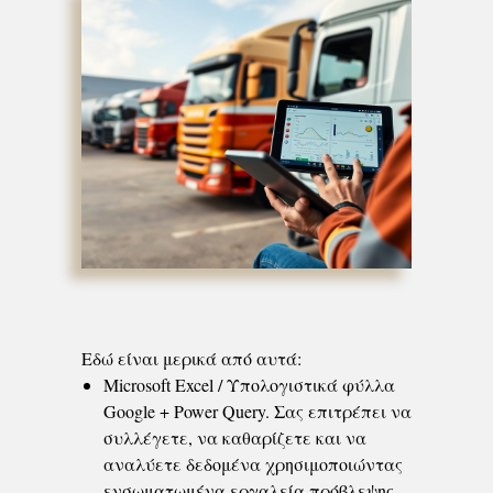
Εδώ είναι μερικά από αυτά:
Microsoft Excel / Υπολογιστικά φύλλα
Google + Power Query. Σας επιτρέπει να
συλλέγετε, να καθαρίζετε και να
αναλύετε δεδομένα χρησιμοποιώντας
ενσωματωμένα εργαλεία πρόβλεψης.