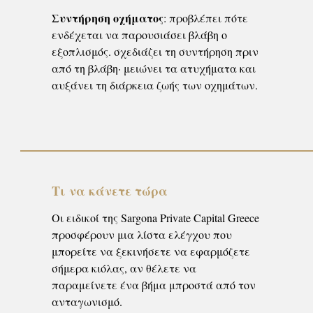
Συντήρηση οχήματος
: προβλέπει πότε
ενδέχεται να παρουσιάσει βλάβη ο
εξοπλισμός. σχεδιάζει τη συντήρηση πριν
από τη βλάβη· μειώνει τα ατυχήματα και
αυξάνει τη διάρκεια ζωής των οχημάτων.
Τι να κάνετε τώρα
Οι ειδικοί της Sargona Private Capital Greece
προσφέρουν μια λίστα ελέγχου που
μπορείτε να ξεκινήσετε να εφαρμόζετε
σήμερα κιόλας, αν θέλετε να
παραμείνετε ένα βήμα μπροστά από τον
ανταγωνισμό.