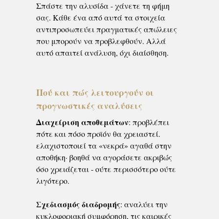
Σπάστε την αλυσίδα - χάνετε τη φήμη
σας. Κάθε ένα από αυτά τα στοιχεία
αντιπροσωπεύει πραγματικές απώλειες
που μπορούν να προβλεφθούν. Αλλά
αυτό απαιτεί ανάλυση, όχι διαίσθηση.
Πού και πώς λειτουργούν οι
προγνωστικές αναλύσεις
Διαχείριση αποθεμάτων
: προβλέπει
πότε και πόσο προϊόν θα χρειαστεί.
ελαχιστοποιεί τα «νεκρά» αγαθά στην
αποθήκη· βοηθά να αγοράσετε ακριβώς
όσο χρειάζεται - ούτε περισσότερο ούτε
λιγότερο.
Σχεδιασμός διαδρομής
: αναλύει την
κυκλοφοριακή συμφόρηση, τις καιρικές