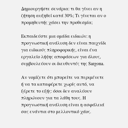
Δημιουργήστε σενάρια: τι θα γίνει αν η
ζήτηση αυξηθεί κατά 30%; Τι γίνεται αν ο
προμηθευτής χάσει την προθεσμία;
Εκπαιδεύστε μια ομάδα ειδικών: η
προγνωστική ανάλυση δεν είναι παιχνίδι
για ειδικούς πληροφορικής, είναι ένα
εργαλείο λήψης αποφάσεων για όλους,
συμβουλεύουν οι διευθυντές της Sargona.
Αν νομίζετε ότι μπορείτε να περιμένετε
ή να τα καταφέρετε χωρίς αυτό, να
ξέρετε το εξής: όσοι δεν αναλύουν
πληρώνουν για τα λάθη τους. Η
προγνωστική ανάλυση είναι η ασφάλειά
σας ενάντια στο μελλοντικό χάος.