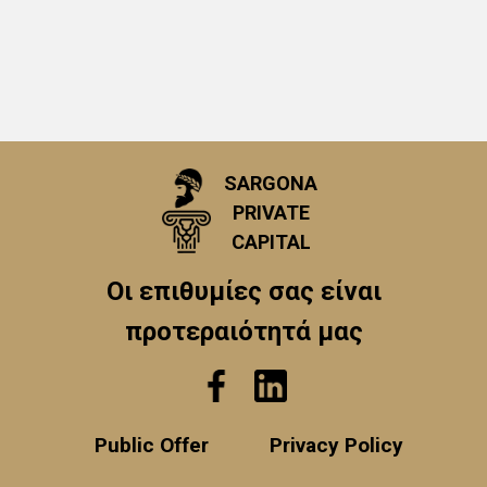
SARGONA
PRIVATE
CAPITAL
Οι επιθυμίες σας είναι
προτεραιότητά μας
Public Offer
Privacy Policy