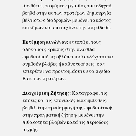
συνθήκες, το φόρτο εργασίας του οδηγού.
βοηθά στην εκ των προτέρων δημιουργία
βέλτιστων διαδρομών· μειώνει το κόστος
καυσίμων και επιταχύνει την παράδοση.
Εκτίμηση κινδύνου
: εντοπίζει τους
αδύναμους κρίκους στην αλυσίδα
εφοδιασμού· προβλέπει πού ενδέχεται να
συμβούν βλάβες ή καθυστερήσεις· σας
επιτρέπει να προετοιμάσετε ένα σχέδιο
Β εκ των προτέρων.
Διαχείριση Ζήτησης
: Καταγράφει τις
τάσεις και τις εποχιακές διακυμάνσεις.
βοηθά στην προσαρμογή της εφοδιαστικής
στην πραγματική ζήτηση· μειώνει την
πιθανότητα βλαβών κατά τις περιόδους
αιχμής.