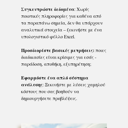
Συγκεντρώστε δεδομένα
: Χωρίς
ποιοτικές πληροφορίες για καθένα από
τα παραπάνω σημεία, δεν θα υπάρχουν
αναλυτικά στοιχεία – ξεκινήστε με ένα
υπολογιστικό φύλλο Excel.
Προσδιορίστε βασικές μετρήσεις:
ποιες
διαδικασίες είναι κρίσιμες για εσάς -
παράδοση, αποθήκη, εξυπηρέτηση;
Εφαρμόστε ένα απλό σύστημα
ανάλυσης
: Ξεκινήστε με λύσεις χαμηλού
κόστους που σας βοηθούν να
δημιουργήσετε προβλέψεις.