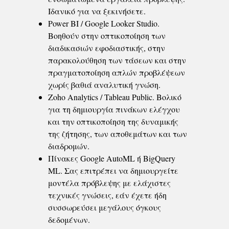
Ιδανικό για να ξεκινήσετε.
Power BI / Google Looker Studio.
Βοηθούν στην οπτικοποίηση των
διαδικασιών εφοδιαστικής, στην
παρακολούθηση των τάσεων και στην
πραγματοποίηση απλών προβλέψεων
χωρίς βαθιά αναλυτική γνώση.
Zoho Analytics / Tableau Public. Βολικό
για τη δημιουργία πινάκων ελέγχου
και την οπτικοποίηση της δυναμικής
της ζήτησης, των αποθεμάτων και των
διαδρομών.
Πίνακες Google AutoML ή BigQuery
ML. Σας επιτρέπει να δημιουργείτε
μοντέλα πρόβλεψης με ελάχιστες
τεχνικές γνώσεις, εάν έχετε ήδη
συσσωρεύσει μεγάλους όγκους
δεδομένων.