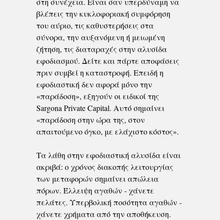
στη συνέχεια. Είναι σαν υπερδύναμη να
βλέπεις την κυκλοφοριακή συμφόρηση
του αύριο, τις καθυστερήσεις στα
σύνορα, την αυξανόμενη ή μειωμένη
ζήτηση, τις διαταραχές στην αλυσίδα
εφοδιασμού. Δείτε και πάρτε αποφάσεις
πριν συμβεί η καταστροφή. Επειδή η
εφοδιαστική δεν αφορά μόνο την
«παράδοση», εξηγούν οι ειδικοί της
Sargona Private Capital. Αυτό σημαίνει
«παράδοση στην ώρα της, στον
απαιτούμενο όγκο, με ελάχιστο κόστος».
Τα λάθη στην εφοδιαστική αλυσίδα είναι
ακριβά: ο χρόνος διακοπής λειτουργίας
των μεταφορών σημαίνει απώλεια
πόρων. Έλλειψη αγαθών - χάνετε
πελάτες. Υπερβολική ποσότητα αγαθών -
χάνετε χρήματα από την αποθήκευση.