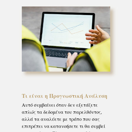
Τι είναι η Προγνωστική Ανάλυση
Αυτό συμβαίνει όταν δεν εξετάζετε
απλώς τα δεδομένα του παρελθόντος,
αλλά τα αναλύετε με τρόπο που σας
επιτρέπει να κατανοήσετε τι θα συμβεί