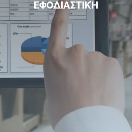
ΕΦΟΔΙΑΣΤΙΚΉ