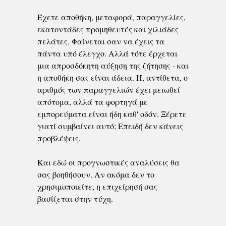
Έχετε αποθήκη, μεταφορά, παραγγελίες,
εκατοντάδες προμηθευτές και χιλιάδες
πελάτες. Φαίνεται σαν να έχεις τα
πάντα υπό έλεγχο. Αλλά τότε έρχεται
μια απροσδόκητη αύξηση της ζήτησης - και
η αποθήκη σας είναι άδεια. Ή, αντίθετα, ο
αριθμός των παραγγελιών έχει μειωθεί
απότομα, αλλά τα φορτηγά με
εμπορεύματα είναι ήδη καθ' οδόν. Ξέρετε
γιατί συμβαίνει αυτό; Επειδή δεν κάνεις
προβλέψεις.
Και εδώ οι προγνωστικές αναλύσεις θα
σας βοηθήσουν. Αν ακόμα δεν το
χρησιμοποιείτε, η επιχείρησή σας
βασίζεται στην τύχη.