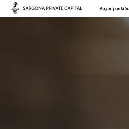
Αρχική σελίδ