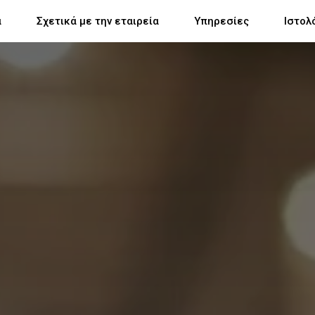
α
Σχετικά με την εταιρεία
Υπηρεσίες
Ιστολ